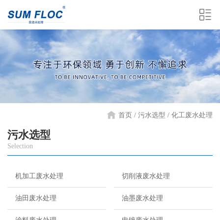
首页 /
污水选型
化工废水处理
污水选型
Selection
机加工废水处理
切削液废水处理
油田废水处理
油墨废水处理