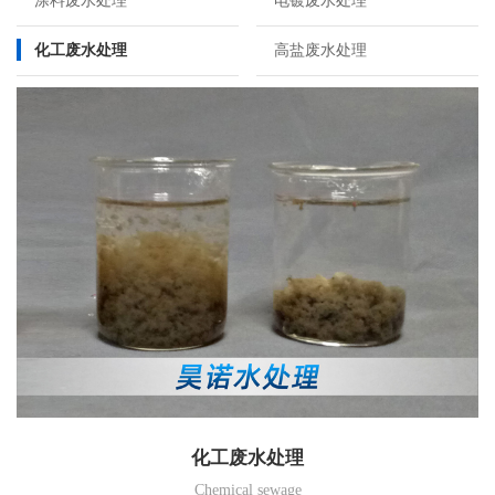
涂料废水处理
电镀废水处理
化工废水处理
高盐废水处理
化工废水处理
Chemical sewage