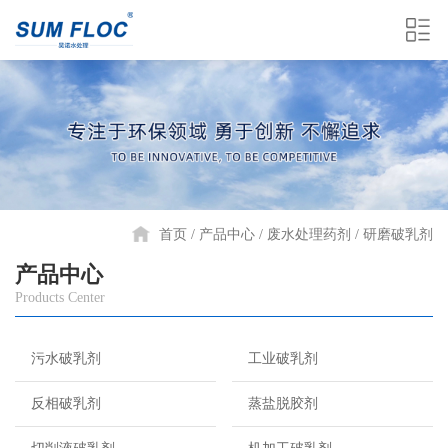
首页
产品中心
废水处理药剂
研磨破乳剂
产品中心
Products Center
污水破乳剂
工业破乳剂
反相破乳剂
蒸盐脱胶剂