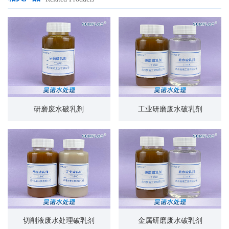
研磨废水破乳剂
工业研磨废水破乳剂
切削液废水处理破乳剂
金属研磨废水破乳剂