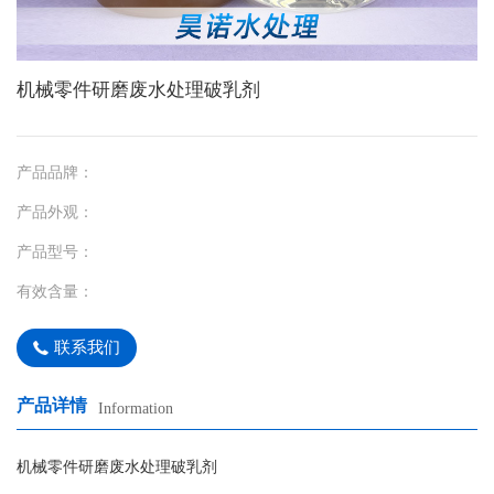
机械零件研磨废水处理破乳剂
产品品牌：
产品外观：
产品型号：
有效含量：
联系我们
产品详情
Information
机械零件研磨废水处理破乳剂