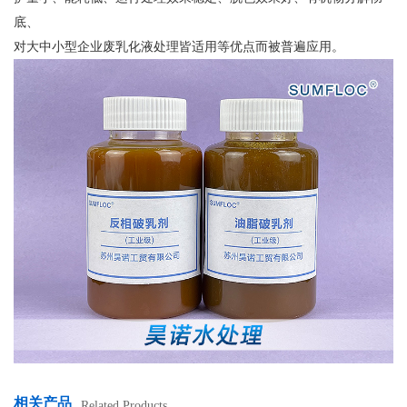
底、
对大中小型企业废乳化液处理皆适用等优点而被普遍应用。
相关产品
Related Products