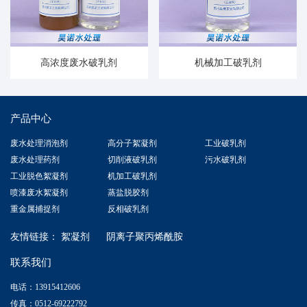
高浓度废水破乳剂
机械加工破乳剂
产品中心
废水处理消泡剂
高分子絮凝剂
工业破乳剂
废水处理药剂
切削液破乳剂
污水破乳剂
工业脱色絮凝剂
机加工破乳剂
喷漆废水絮凝剂
蒸盐脱胶剂
重金属捕捉剂
反相破乳剂
友情链接：
絮凝剂
阴离子聚丙烯酰胺
联系我们
电话：13915412606
传真：0512-69222792