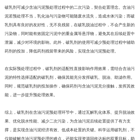
破乳剂可减少含油污泥预处理过程中的二次污染，契合处置理念。含油污
泥若预处理不当，乳化油与污染物可能随废水流失，造成水体污染；而破
乳剂具有良好的友好性，无不良残留，在破乳脱油过程中，不会产生新的
污染物，同时能有效固定污泥中的重金属等悬浮物，避免其在后续处置中
泄漏，减少对环境的影响。此外，破乳剂的使用可减少预处理过程中辅助
药剂的投加，降低药剂残留带来的风险，实现含油污泥预处理。
在实际预处理过程中，破乳剂的适配性直接影响作用效果，需结合含油污
泥的特性选择适配的破乳剂，确保其能充分发挥破乳、脱油、助滤作用。
同时，规范破乳剂的投加操作，确保药剂与含油污泥充分接触，发挥其效
能，进一步提升预处理效果。
综上，破乳剂在含油污泥预处理环节中，通过瓦解乳化体系、提升脱油效
果、优化脱水性能、减少二次污染，为含油污泥后续处置提供了有力支
撑，是实现含油污泥经济有效、低成本处置的关键。科学运用破乳剂，不
仅能破解含油污泥预处理的难点，还能实现资源回收达标的双重目标，助